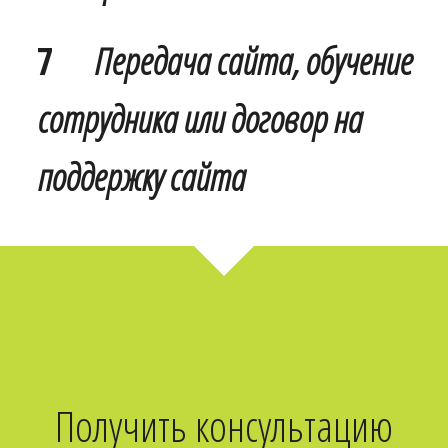
7
Передача сайта, обучение
сотрудника или договор на
поддержку сайта
Получить консультацию