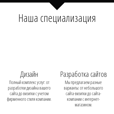
Наша специализация
Дизайн
Разработка сайтов
Полный комплекс услуг: от
Мы предлагаем разные
разработки дизайна вашего
варианты: от небольшого
сайта до визитки с учетом
сайта-визитки до сайта-
фирменного стиля компании.
компании с интернет-
магазином.