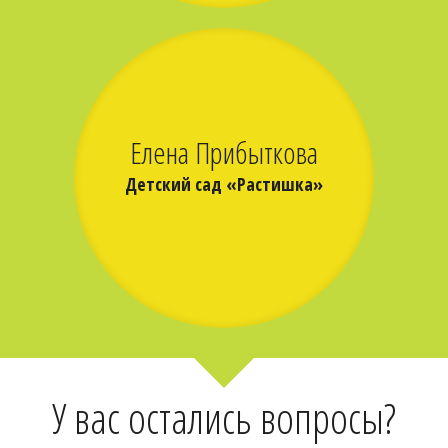
Елена Прибыткова
Детский сад «Растишка»
У вас остались вопросы?