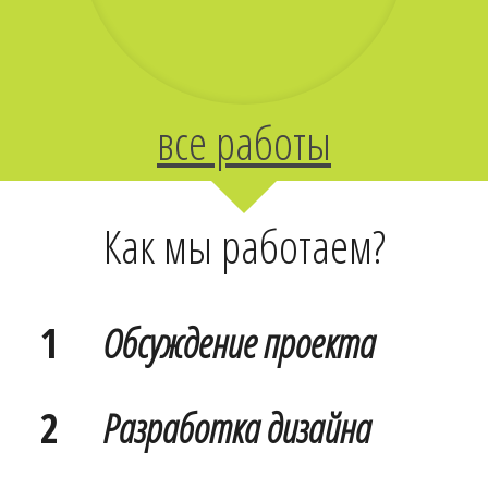
все работы
Как мы работаем?
1
Обсуждение проекта
2
Разработка дизайна