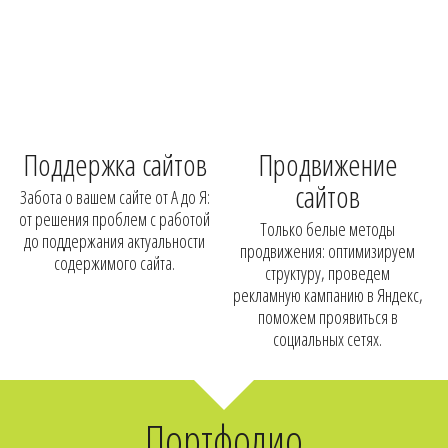
Поддержка сайтов
Продвижение
сайтов
Забота о вашем сайте от А до Я:
от решения проблем с работой
Только белые методы
до поддержания актуальности
продвижения: оптимизируем
содержимого сайта.
структуру, проведем
рекламную кампанию в Яндекс,
поможем проявиться в
социальных сетях.
Портфолио