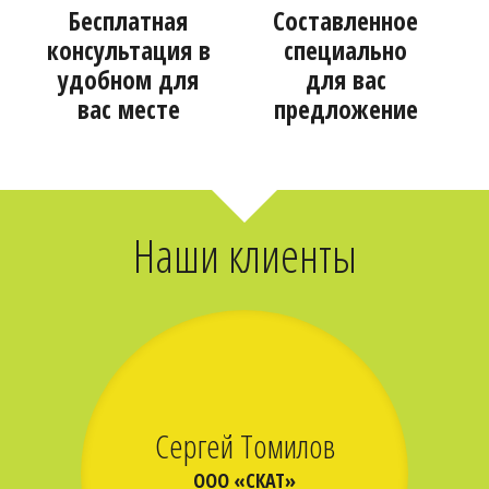
Бесплатная
Составленное
консультация в
специально
удобном для
для вас
вас месте
предложение
Наши клиенты
Сергей Томилов
ООО «СКАТ»