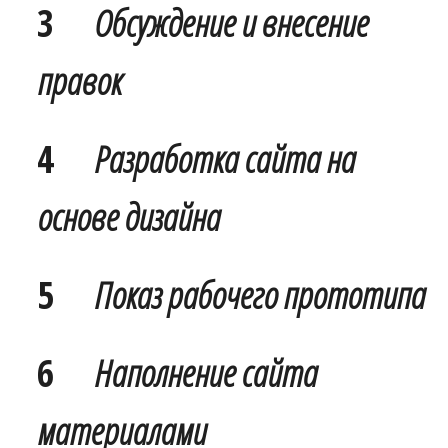
3
Обсуждение и внесение
правок
4
Разработка сайта на
основе дизайна
5
Показ рабочего прототипа
6
Наполнение сайта
материалами