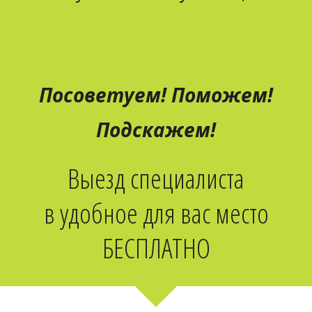
Посоветуем! Поможем!
Подскажем!
Выезд специалиста
в удобное для вас место
БЕСПЛАТНО